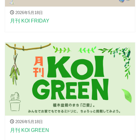
2026年5月18日
月刊 KOI FRIDAY
2026年5月18日
月刊 KOI GREEN