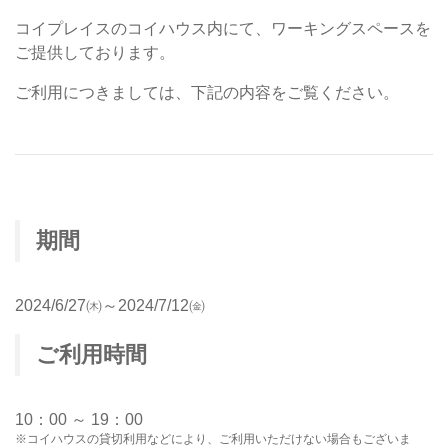
コイプレイスのコイハウス内にて、ワーキングスペースを
ご提供しております。
ご利用につきましては、下記の内容をご覧ください。
期間
2024/6/27㈭～2024/7/12㈮
ご利用時間
10：00 ～ 19：00
※コイハウスの貸切利用などにより、ご利用いただけない場合もございま