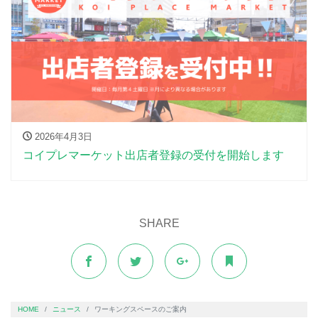
2026年4月3日
コイプレマーケット出店者登録の受付を開始します
SHARE
HOME
ニュース
ワーキングスペースのご案内