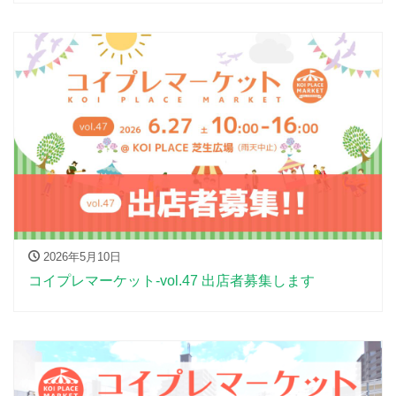
2026年5月10日
コイプレマーケット-vol.47 出店者募集します