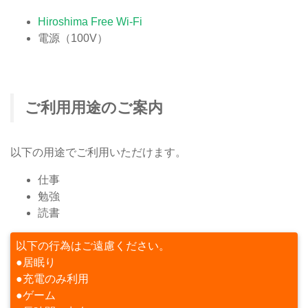
Hiroshima Free Wi-Fi
電源（100V）
ご利用用途のご案内
以下の用途でご利用いただけます。
仕事
勉強
読書
以下の行為はご遠慮ください。
●居眠り
●充電のみ利用
●ゲーム