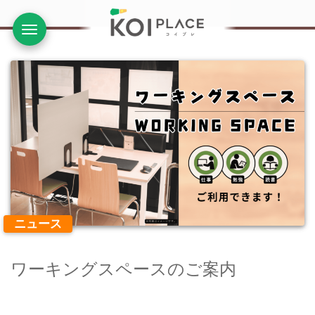
ナビ
ニュース
ワーキングスペースのご案内