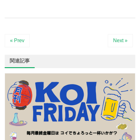
« Prev
Next »
関連記事