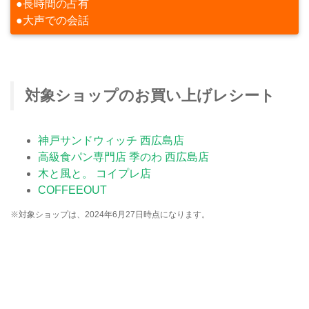
●長時間の占有
●大声での会話
対象ショップのお買い上げレシート
神戸サンドウィッチ 西広島店
高級食パン専門店 季のわ 西広島店
木と風と。 コイプレ店
COFFEEOUT
※対象ショップは、2024年6月27日時点になります。