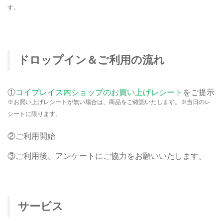
す。
ドロップイン＆ご利用の流れ
①
コイプレイス内ショップのお買い上げレシート
をご提示
※お買い上げレシートが無い場合は、商品をご確認いたします。※当日のレ
シートに限ります。
②ご利用開始
③ご利用後、アンケートにご協力をお願いいたします。
サービス