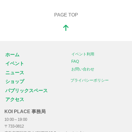
PAGE TOP
イベント利用
ホーム
FAQ
イベント
お問い合わせ
ニュース
プライバシーポリシー
ショップ
パブリックスペース
アクセス
KOI PLACE 事務局
10:00～19:00
〒733-0812