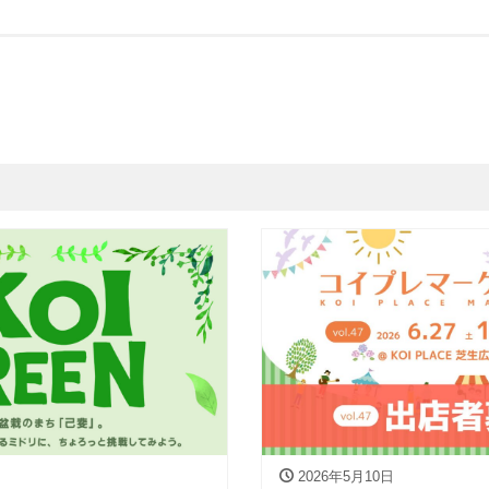
2026年5月10日