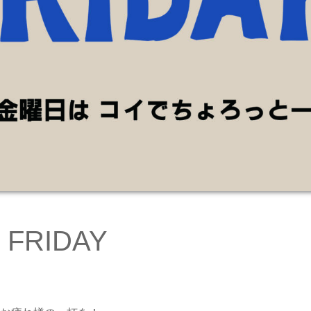
 FRIDAY