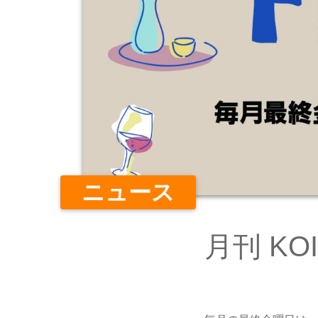
ニュース
月刊 KOI