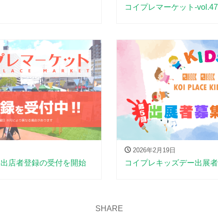
コイプレマーケット-vol.
2026年2月19日
ト出店者登録の受付を開始
コイプレキッズデー出展者
SHARE