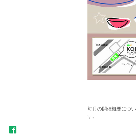
毎月の開催概要につい
す。