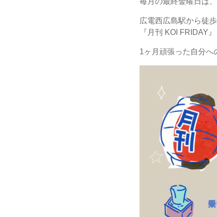
毎月の最終金曜日は、
広電西広島駅から徒歩
『月刊 KOI FRIDA
1ヶ月頑張った自分へ