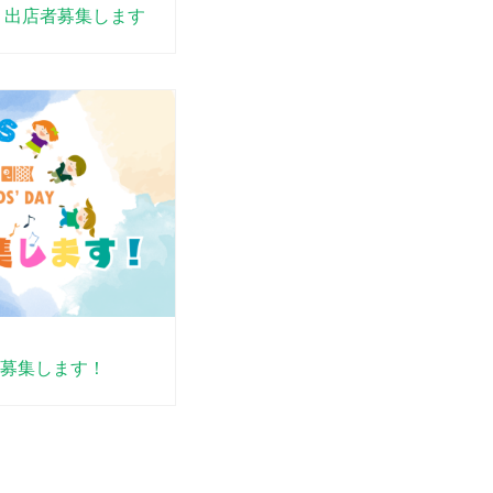
47 出店者募集します
募集します！