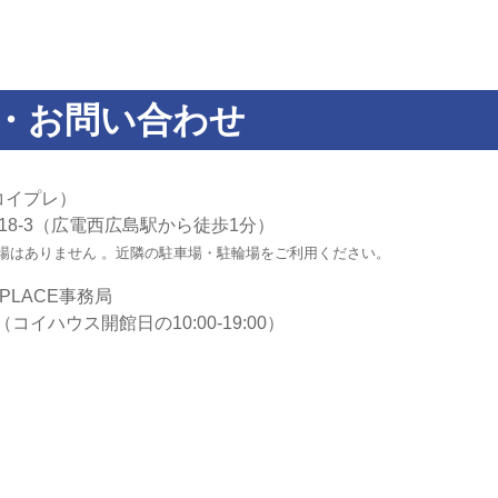
・お問い合わせ
（コイプレ）
18-3（広電西広島駅から徒歩1分）
場はありません 。近隣の駐車場・駐輪場をご利用ください。
PLACE事務局
（コイハウス開館日の10:00-19:00）