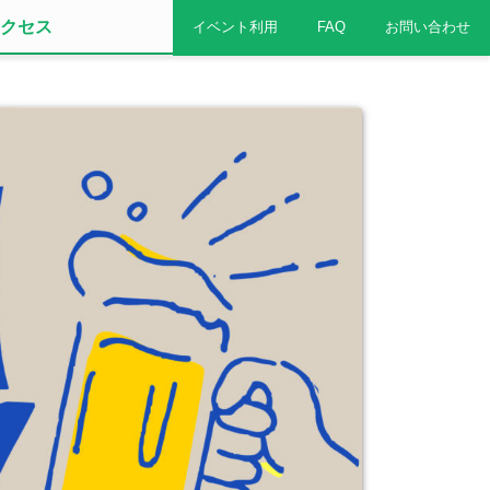
クセス
イベント利用
FAQ
お問い合わせ