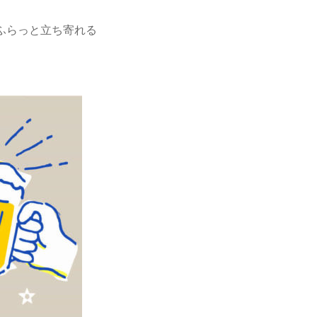
ふらっと立ち寄れる