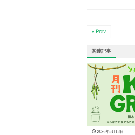
« Prev
関連記事
2026年5月18日