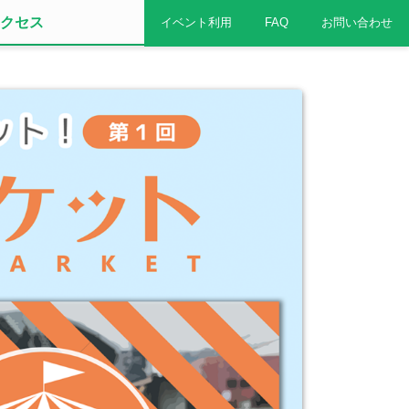
クセス
イベント利用
FAQ
お問い合わせ