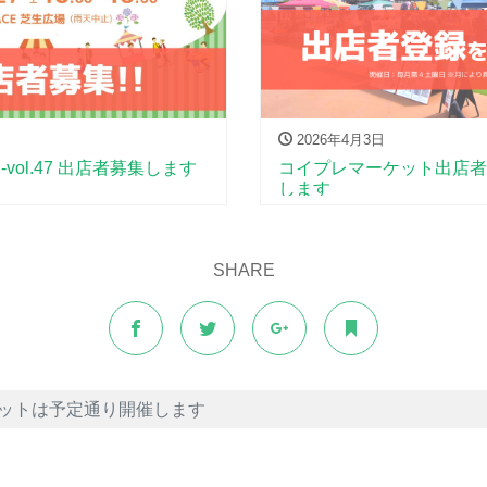
2026年4月3日
ol.47 出店者募集します
コイプレマーケット出店者
します
SHARE
ットは予定通り開催します