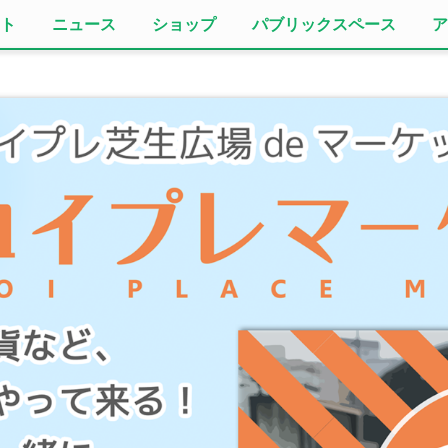
ト
ニュース
ショップ
パブリックスペース
ア