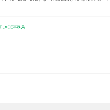
I PLACE事務局