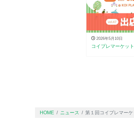
2026年5月10日
コイプレマーケット-v
HOME
ニュース
第１回コイプレマーケ