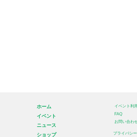
イベント利
ホーム
FAQ
イベント
お問い合わ
ニュース
プライバシ
ショップ