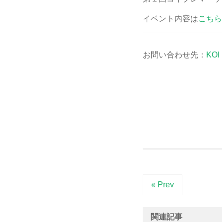
イベント内容は
こちら
お問い合わせ先：
KO
« Prev
関連記事