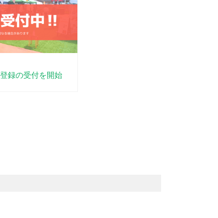
登録の受付を開始