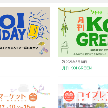
2026年5月18日
月刊 KOI GREEN