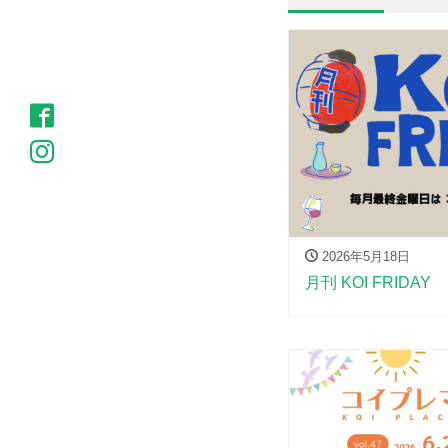
2026年5月18日
月刊 KOI FRIDAY