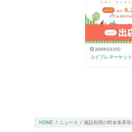
2026年5月10日
コイプレマーケット-v
HOME
ニュース
施設利用の料金体系等