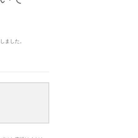
しました。