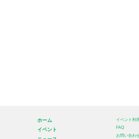
イベント利
ホーム
FAQ
イベント
お問い合わ