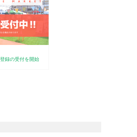
登録の受付を開始