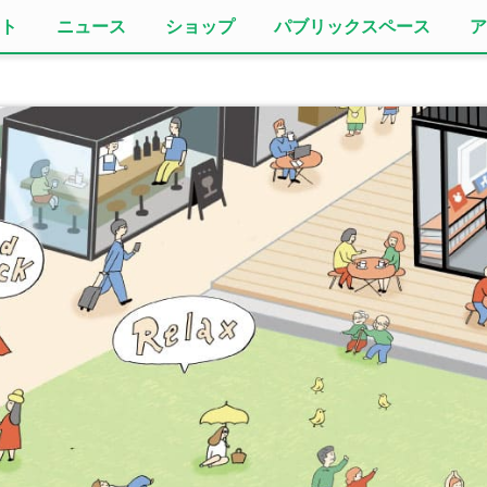
ト
ニュース
ショップ
パブリックスペース
ア