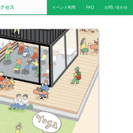
クセス
イベント利用
FAQ
お問い合わせ