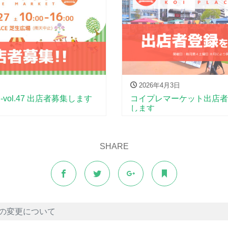
2026年4月3日
ol.47 出店者募集します
コイプレマーケット出店者
します
SHARE
の変更について