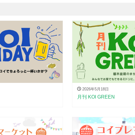
2026年5月18日
月刊 KOI GREEN