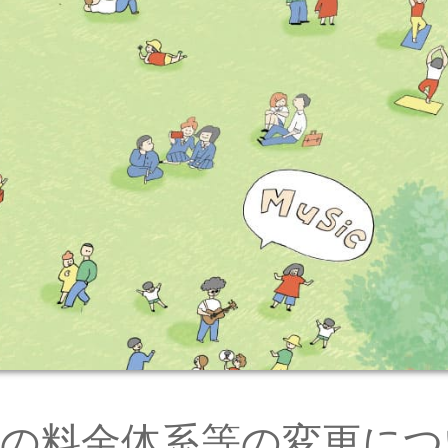
用の料金体系等の変更につ