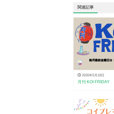
関連記事
2026年5月18日
月刊 KOI FRIDAY