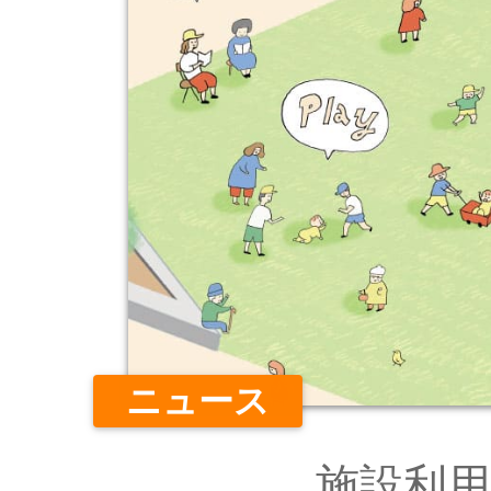
ニュース
施設利