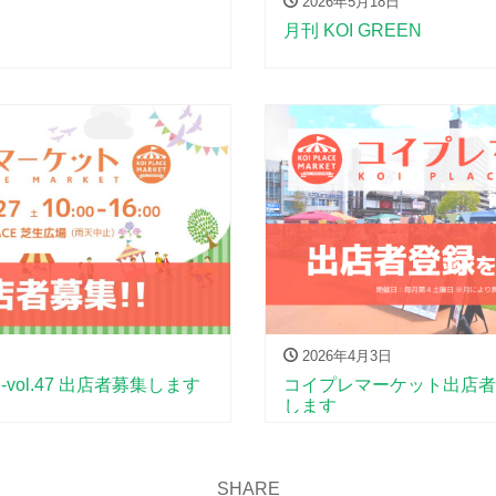
2026年5月18日
月刊 KOI GREEN
2026年4月3日
ol.47 出店者募集します
コイプレマーケット出店者
します
SHARE