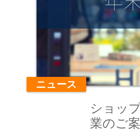
ニュース
ショッ
業のご