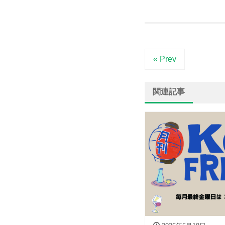
« Prev
関連記事