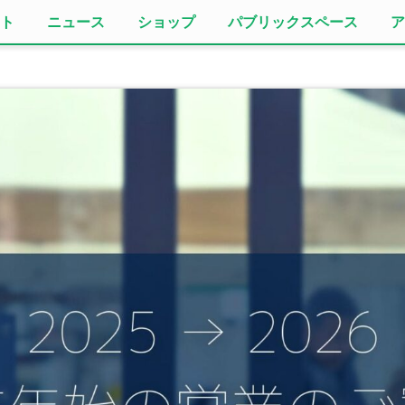
ト
ニュース
ショップ
パブリックスペース
ア