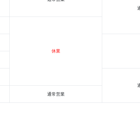
休業
通常営業