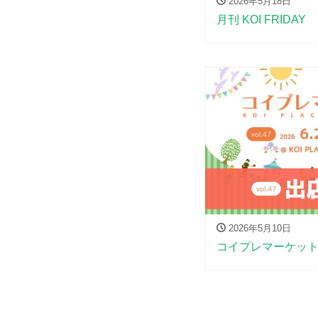
2026年5月18日
月刊 KOI FRIDAY
2026年5月10日
コイプレマーケット-v