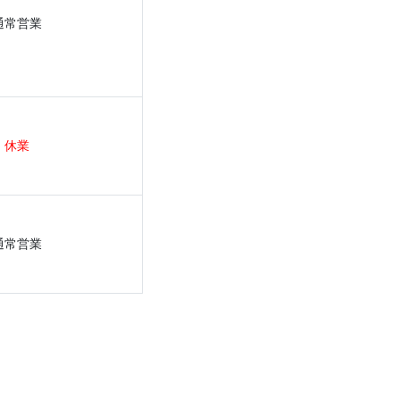
通常営業
休業
通常営業