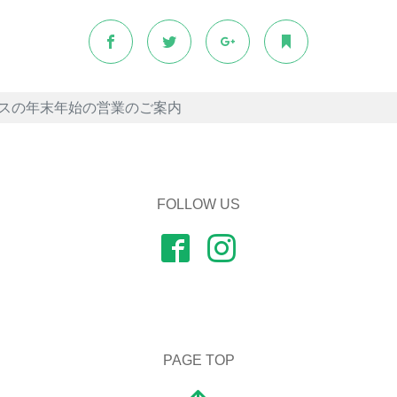
スの年末年始の営業のご案内
FOLLOW US
PAGE TOP