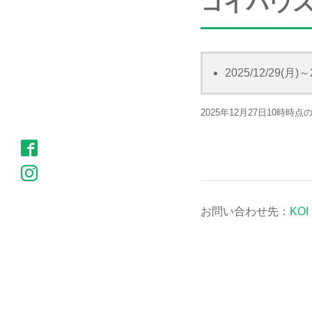
コイハウ
2025/12/29(月
2025年12月27日10時時
お問い合わせ先：
KO