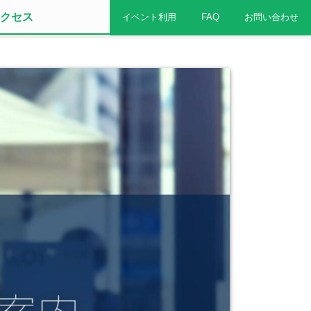
クセス
イベント利用
FAQ
お問い合わせ