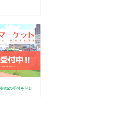
登録の受付を開始