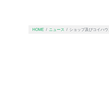
HOME
ニュース
ショップ及びコイハウ