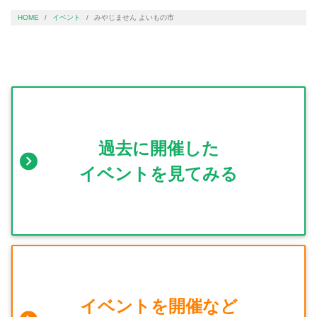
HOME
イベント
みやじません よいもの市
過去に開催した
イベントを見てみる
イベントを開催など