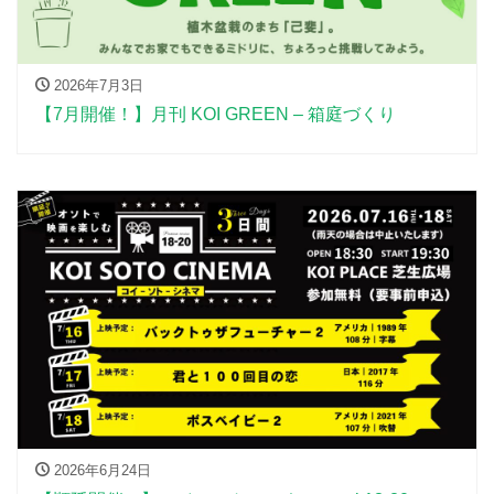
2026年7月3日
【7月開催！】月刊 KOI GREEN – 箱庭づくり
2026年6月24日