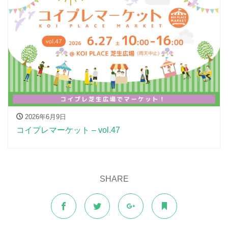
2026年6月9日
コイプレマーケット – vol.47
SHARE