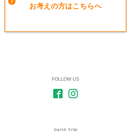
お考えの方はこちらへ
FOLLOW US
PAGE TOP