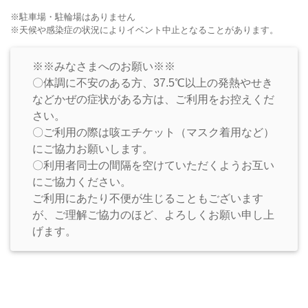
※駐車場・駐輪場はありません
※天候や感染症の状況によりイベント中止となることがあります。
※※みなさまへのお願い※※
〇体調に不安のある方、37.5℃以上の発熱やせき
などかぜの症状がある方は、ご利用をお控えくだ
さい。
〇ご利用の際は咳エチケット（マスク着用など）
にご協力お願いします。
〇利用者同士の間隔を空けていただくようお互い
にご協力ください。
ご利用にあたり不便が生じることもございます
が、ご理解ご協力のほど、よろしくお願い申し上
げます。