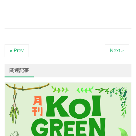
« Prev
Next »
関連記事