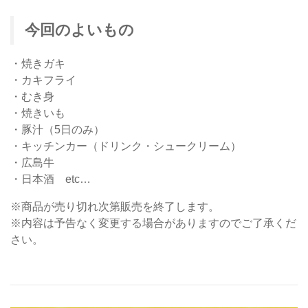
今回のよいもの
・焼きガキ
・カキフライ
・むき身
・焼きいも
・豚汁（5日のみ）
・キッチンカー（ドリンク・シュークリーム）
・広島牛
・日本酒 etc…
※商品が売り切れ次第販売を終了します。
※内容は予告なく変更する場合がありますのでご了承くだ
さい。