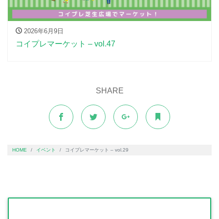
2026年6月9日
コイプレマーケット – vol.47
SHARE
HOME
イベント
コイプレマーケット – vol.29