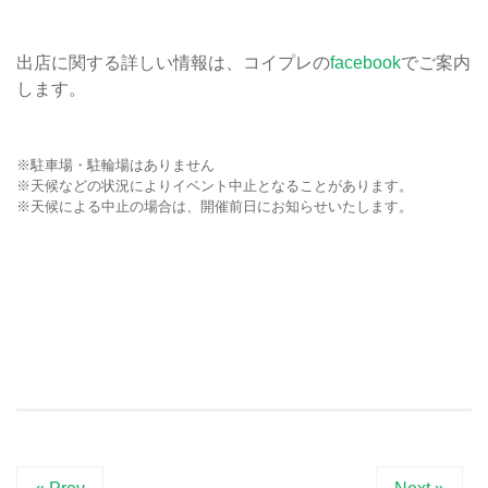
出店に関する詳しい情報は、コイプレの
facebook
でご案内
します。
※駐車場・駐輪場はありません
※天候などの状況によりイベント中止となることがあります。
※天候による中止の場合は、開催前日にお知らせいたします。