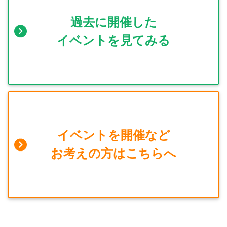
過去に開催した
イベントを見てみる
イベントを開催など
お考えの方はこちらへ