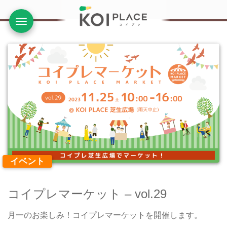
ナビ
イベント
コイプレマーケット – vol.29
月一のお楽しみ！コイプレマーケットを開催します。