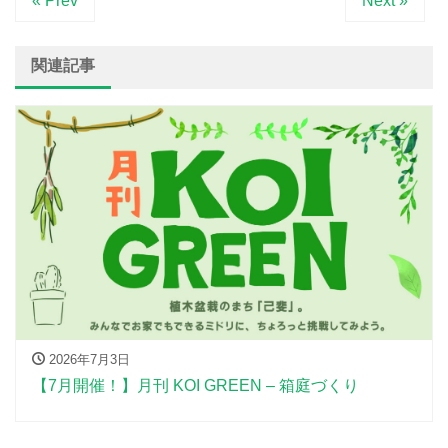
« Prev
Next »
関連記事
2026年7月3日
【7月開催！】月刊 KOI GREEN – 箱庭づくり