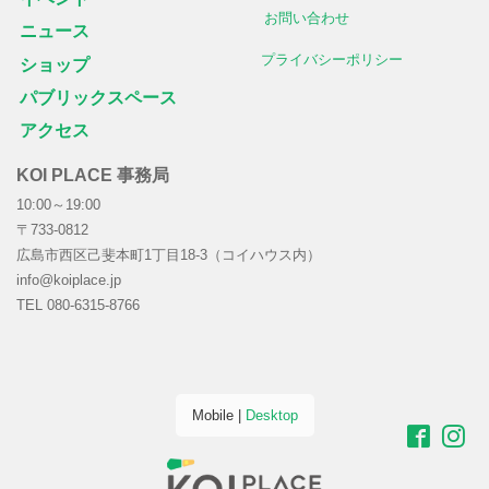
お問い合わせ
ニュース
プライバシーポリシー
ショップ
パブリックスペース
アクセス
KOI PLACE 事務局
10:00～19:00
〒733-0812
広島市西区己斐本町1丁目18-3（コイハウス内）
info@koiplace.jp
TEL 080-6315-8766
Mobile
|
Desktop