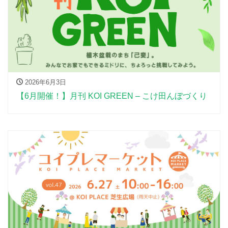
2026年6月3日
【6月開催！】月刊 KOI GREEN – こけ田んぼづくり