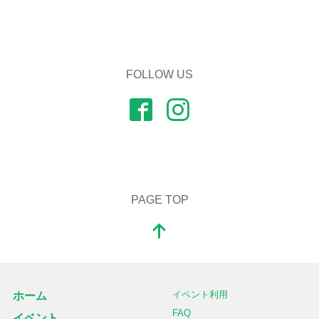
FOLLOW US
PAGE TOP
イベント利用
ホーム
FAQ
イベント