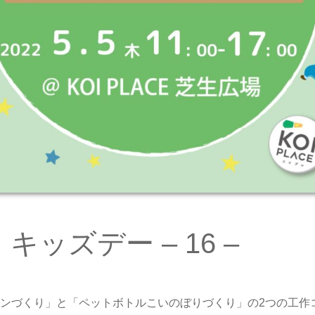
キッズデー – 16 –
ンづくり」と「ペットボトルこいのぼりづくり」の2つの工作