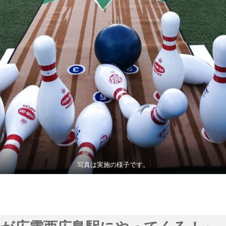
写真は実施の様子です。