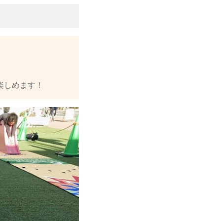
楽しめます！