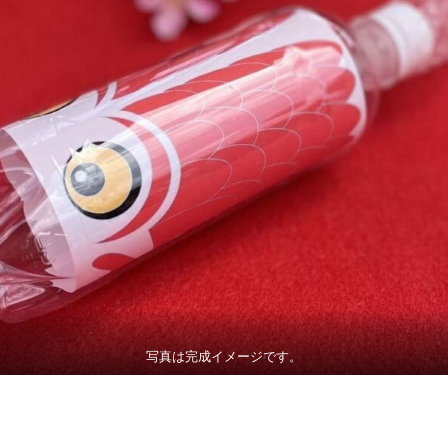
写真は完成イメージです。