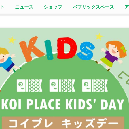
ト
ニュース
ショップ
パブリックスペース
ア