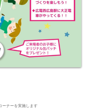
コーナーを実施します