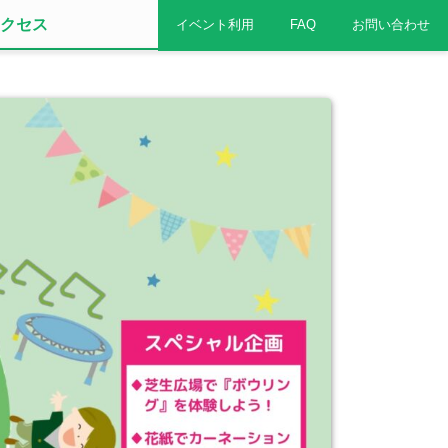
クセス
イベント利用
FAQ
お問い合わせ