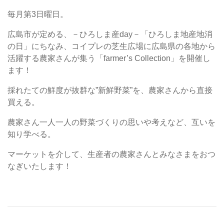
毎月第3日曜日。
広島市が定める、－ひろしま産day－「ひろしま地産地消
の日」にちなみ、コイプレの芝生広場に広島県の各地から
活躍する農家さんが集う「farmer’s Collection」を開催し
ます！
採れたての鮮度が抜群な”新鮮野菜”を、農家さんから直接
買える。
農家さん一人一人の野菜づくりの思いや考えなど、互いを
知り学べる。
マーケットを介して、生産者の農家さんとみなさまをおつ
なぎいたします！