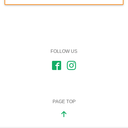
FOLLOW US
PAGE TOP