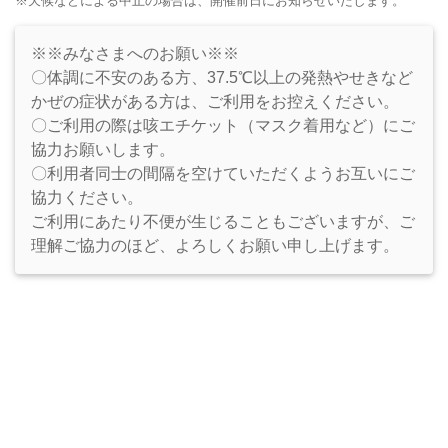
※天候などによる中止の場合は、開催前日にお知らせいたします。
※※みなさまへのお願い※※
〇体調に不安のある方、37.5℃以上の発熱やせきなど
かぜの症状がある方は、ご利用をお控えください。
〇ご利用の際は咳エチケット（マスク着用など）にご
協力お願いします。
〇利用者同士の間隔を空けていただくようお互いにご
協力ください。
ご利用にあたり不便が生じることもございますが、ご
理解ご協力のほど、よろしくお願い申し上げます。