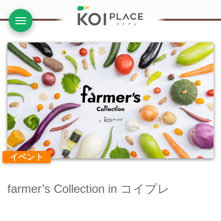
ナビ
イベント
farmer’s Collection in コイプレ