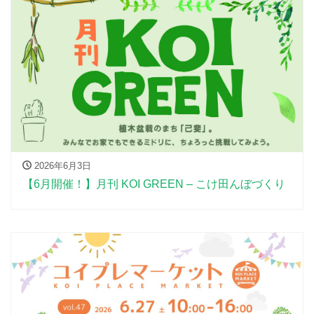
2026年6月3日
【6月開催！】月刊 KOI GREEN – こけ田んぼづくり