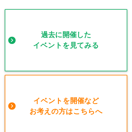
過去に開催した
イベントを見てみる
イベントを開催など
お考えの方はこちらへ