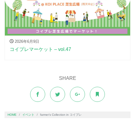
2026年6月9日
コイプレマーケット – vol.47
SHARE
HOME
イベント
farmer’s Collection in コイプレ