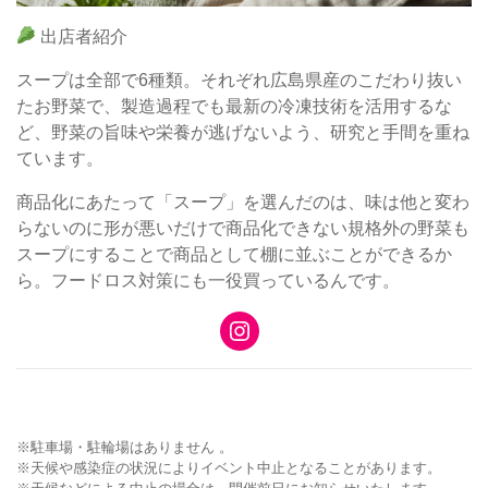
出店者紹介
スープは全部で6種類。それぞれ広島県産のこだわり抜い
たお野菜で、製造過程でも最新の冷凍技術を活用するな
ど、野菜の旨味や栄養が逃げないよう、研究と手間を重ね
ています。
商品化にあたって「スープ」を選んだのは、味は他と変わ
らないのに形が悪いだけで商品化できない規格外の野菜も
スープにすることで商品として棚に並ぶことができるか
ら。フードロス対策にも一役買っているんです。
※駐車場・駐輪場はありません 。
※天候や感染症の状況によりイベント中止となることがあります。