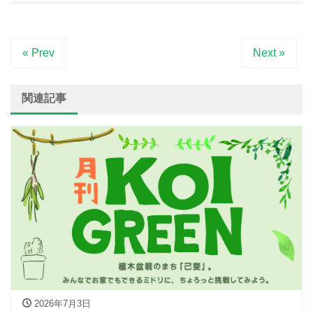
« Prev
Next »
関連記事
2026年7月3日